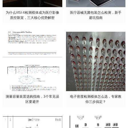
为什么VISI-X检测模体成为医疗影像
医疗器械无菌包装怎么检测，新手
质控新宠，三大核心优势解密
避坑指南
测量容量装置选购指南，3个常见误
电子密度检测模体怎么选，专家教
区要避开
你三步搞定？