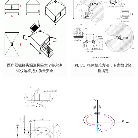
医疗器械接头漏液风险大？鲁尔测
PET/CT模体校准方法，专家教你轻
试仪这样把关质量安全
松搞定