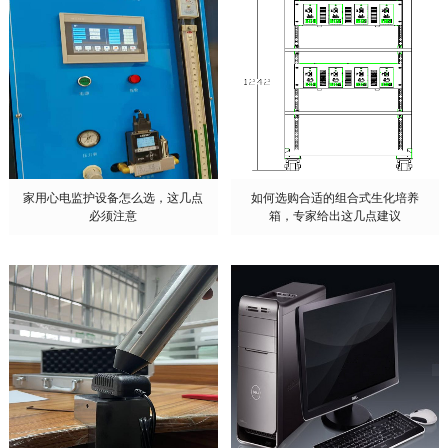
家用心电监护设备怎么选，这几点
如何选购合适的组合式生化培养
必须注意
箱，专家给出这几点建议