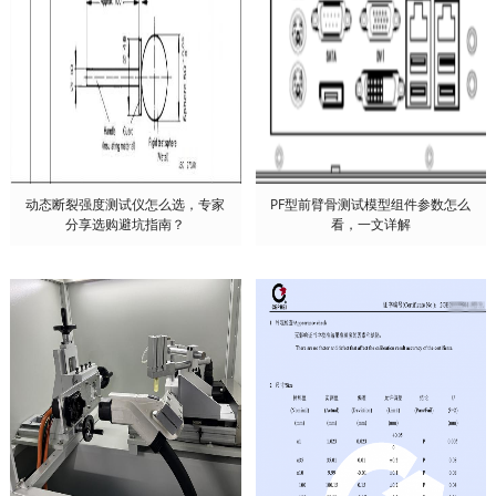
动态断裂强度测试仪怎么选，专家
PF型前臂骨测试模型组件参数怎么
分享选购避坑指南？
看，一文详解