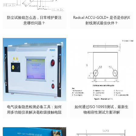
防尘试验箱怎么选，日常维护要注
Radcal ACCU-GOLD+ 是否是你的X
意哪些问题？
射线测试最佳伙伴？
电气设备隐患检测必备工具：如何
如何通过ISO 10993测试，最新生
用多功能仪表解决毫欧级接触电阻
物相容性测试方案详解
难题？