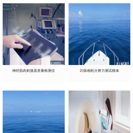
神经肌肉刺激器质量检测仪
闪烁相机分辨力测试模体