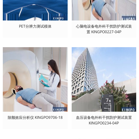
PET分辨力测试模体
心脑电设备电外科干扰防护测试装
置 KINGPO0227-04P
除颤效应分析仪 KINGPO9706-18
血压设备电外科干扰防护测试装置
KINGPO0234-04P