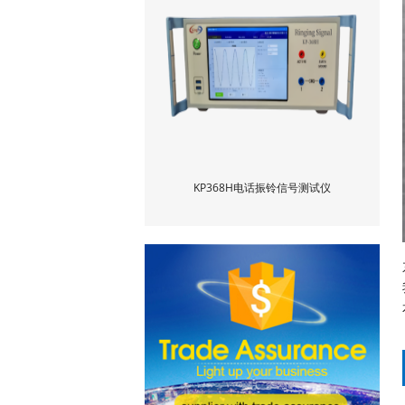
KP368H电话振铃信号测试仪