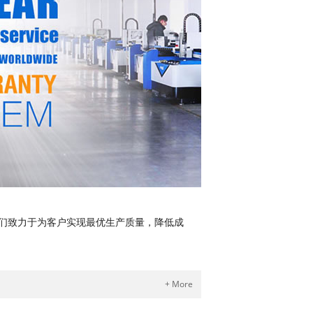
们致力于为客户实现最优生产质量，降低成
+ More