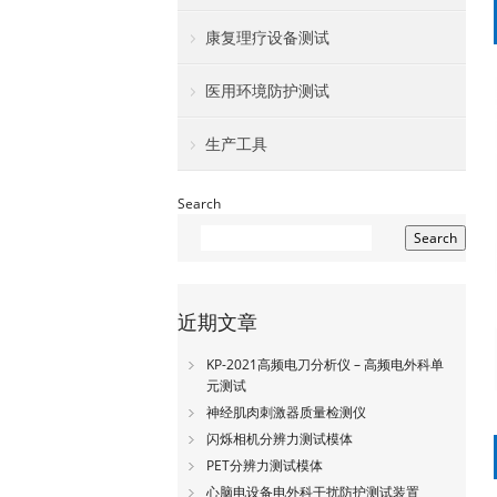
康复理疗设备测试
医用环境防护测试
生产工具
Search
Search
近期文章
KP-2021高频电刀分析仪 – 高频电外科单
元测试
神经肌肉刺激器质量检测仪
闪烁相机分辨力测试模体
PET分辨力测试模体
心脑电设备电外科干扰防护测试装置