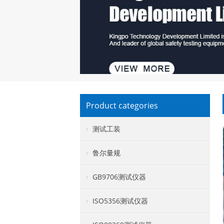
Product categories
测试工装
鲁尔量规
GB9706测试仪器
ISO5356测试仪器