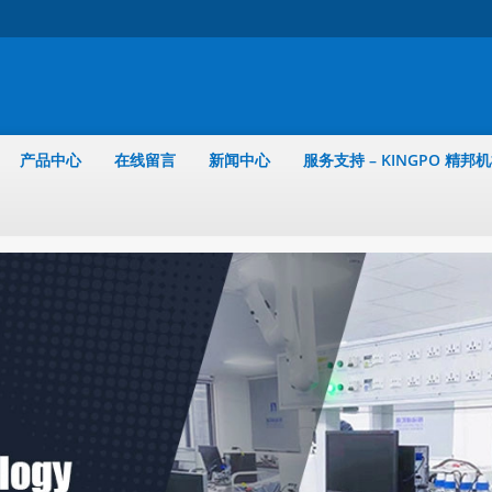
产品中心
在线留言
新闻中心
服务支持 – KINGPO 精邦