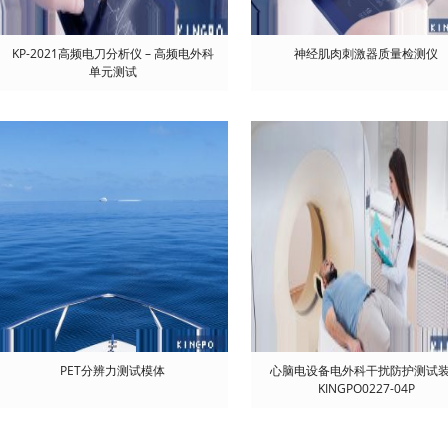
KP-2021高频电刀分析仪 – 高频电外科
神经肌肉刺激器质量检测仪
单元测试
PET分辨力测试模体
心脑电设备电外科干扰防护测试
KINGPO0227-04P