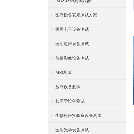
ISO80369测试仪器
医疗设备安规测试方案
医用电子设备测试
医用超声设备测试
放射影像设备测试
MRI测试
放疗设备测试
核医学设备测试
生物检验实验室设备测试
医用光学设备测试