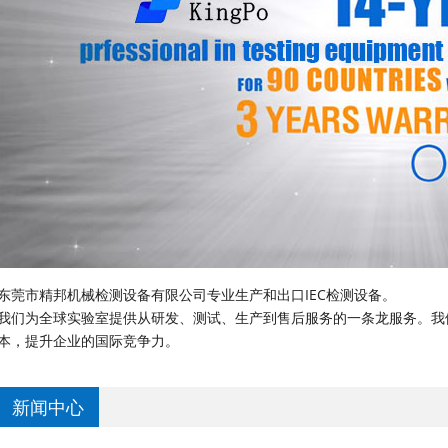
东莞市精邦机械检测设备有限公司专业生产和出口IEC检测设备。
我们为全球实验室提供从研发、测试、生产到售后服务的一条龙服务。我
本，提升企业的国际竞争力。
新闻中心