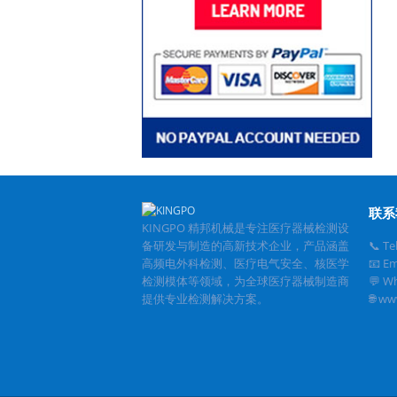
联系
KINGPO 精邦机械是专注医疗器械检测设
备研发与制造的高新技术企业，产品涵盖
📞 Te
高频电外科检测、医疗电气安全、核医学
📧 Em
检测模体等领域，为全球医疗器械制造商
💬 W
提供专业检测解决方案。
🌐 w