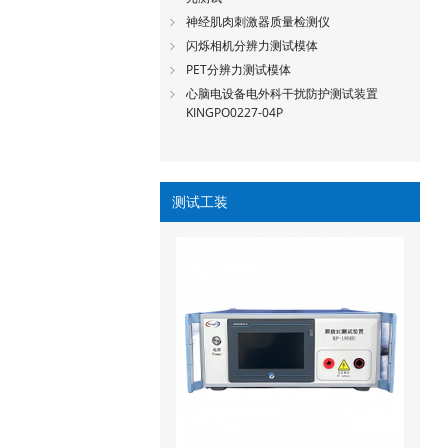
神经肌肉刺激器质量检测仪
闪烁相机分辨力测试模体
PET分辨力测试模体
心脑电设备电外科干扰防护测试装置
KINGPO0227-04P
测试工装