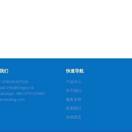
我们
快速导航
l: 0769-81627526
产品中心
ail: info@kingpo.hk
关于我们
hatsApp: +86-13751216827
ww.tesaing.com
服务支持
联系我们
在线留言