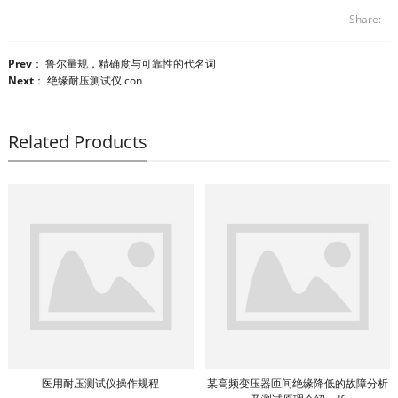
Share:
Prev
：
鲁尔量规，精确度与可靠性的代名词
Next
：
绝缘耐压测试仪icon
Related Products
医用耐压测试仪操作规程
某高频变压器匝间绝缘降低的故障分析