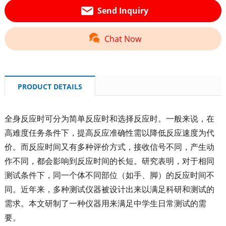
Send Inquiry
Chat Now
PRODUCT DETAILS
全身反应时可分为简单反应时和选择反应时。一般来说，在
高难度任务条件下，提高反应准确性需以降低反应速度为代
价。而反应时间又有多种评价方式，接收信号不同，产生动
作不同，都会影响到反应时间的长短。研究表明，对于相同
测试条件下，同一个体不同部位（如手、脚）的反应时间不
同。近年来，多种测试仪器被设计出来以满足科研和测试的
需求。本文研制了一种仪器用来满足中学生日常测试的需
要。