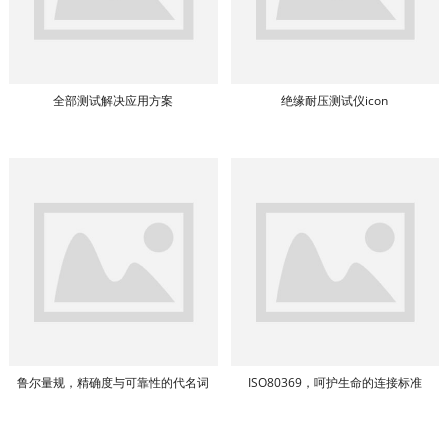
全部测试解决应用方案
绝缘耐压测试仪icon
鲁尔量规，精确度与可靠性的代名词
ISO80369，呵护生命的连接标准