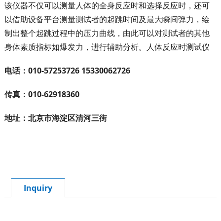
该仪器不仅可以测量人体的全身反应时和选择反应时，还可
以借助设备平台测量测试者的起跳时间及最大瞬间弹力，绘
制出整个起跳过程中的压力曲线，由此可以对测试者的其他
身体素质指标如爆发力，进行辅助分析。人体反应时测试仪
电话：010-57253726 15330062726
传真：010-62918360
地址：北京市海淀区清河三街
Inquiry