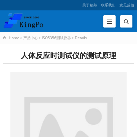
关于精邦
联系我们
意见反馈
Home
>
产品中心
>
ISO5356测试仪器
>
Details
人体反应时测试仪的测试原理