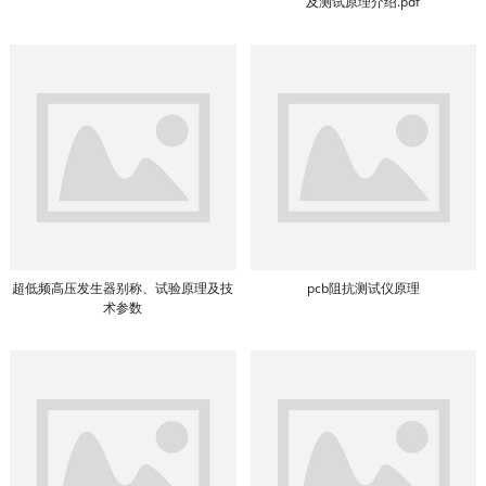
及测试原理介绍.pdf
超低频高压发生器别称、试验原理及技
pcb阻抗测试仪原理
术参数