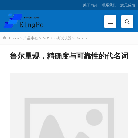
关于精邦
联系我们
意见反馈
Home
>
产品中心
>
ISO5356测试仪器
>
Details
鲁尔量规，精确度与可靠性的代名词