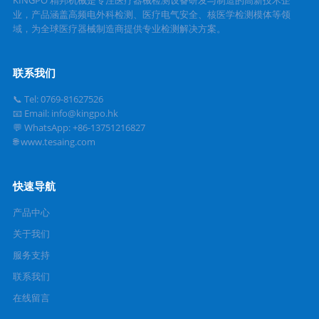
业，产品涵盖高频电外科检测、医疗电气安全、核医学检测模体等领
域，为全球医疗器械制造商提供专业检测解决方案。
联系我们
📞 Tel: 0769-81627526
📧 Email: info@kingpo.hk
💬 WhatsApp: +86-13751216827
🌐 www.tesaing.com
快速导航
产品中心
关于我们
服务支持
联系我们
在线留言