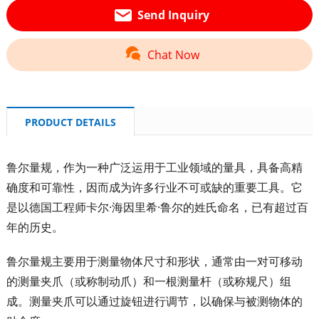
Send Inquiry
Chat Now
PRODUCT DETAILS
鲁尔量规，作为一种广泛运用于工业领域的量具，具备高精
确度和可靠性，因而成为许多行业不可或缺的重要工具。它
是以德国工程师卡尔·海因里希·鲁尔的姓氏命名，已有超过百
年的历史。
鲁尔量规主要用于测量物体尺寸和形状，通常由一对可移动
的测量夹爪（或称制动爪）和一根测量杆（或称规尺）组
成。测量夹爪可以通过旋钮进行调节，以确保与被测物体的