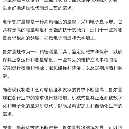
以更好地满足现代制造工艺的需求。
电子鲁尔量规是一种高精确度的量规，采用电子显示屏。它
具有更高的测量精度和更强的抗干扰能力，适用于一些对测
量要求极高的领域，如微电子制造和光学加工。
鲁尔量规作为一种精密测量工具，需定期维护和保养，以确
保其正常运行和测量精度。一些常见的维护注意事项包括：
定期进行校准和检验，避免碰撞和摔落，以及定期清洁和润
滑。
随着现代制造工艺对精确度和效率的要求不断提高，鲁尔量
规在各行业中的需求也日益增加。机械式量具正逐渐被数字
化和电子化的量规所取代，以满足精密加工和自动化生产的
需求。
未来，随着科技的不断进步，鲁尔量规将继续发展。可以将