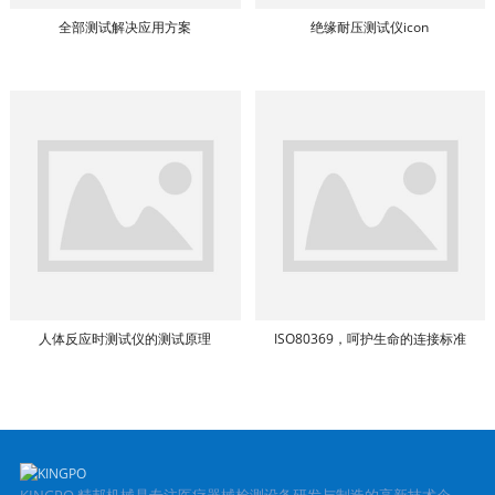
全部测试解决应用方案
绝缘耐压测试仪icon
人体反应时测试仪的测试原理
ISO80369，呵护生命的连接标准
KINGPO 精邦机械是专注医疗器械检测设备研发与制造的高新技术企