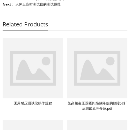
Next
：
人体反应时测试仪的测试原理
Related Products
医用耐压测试仪操作规程
某高频变压器匝间绝缘降低的故障分析
及测试原理介绍.pdf