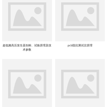
超低频高压发生器别称、试验原理及技
pcb阻抗测试仪原理
术参数