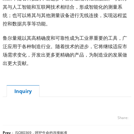
其与人工智能和互联网技术相结合，形成智能化的测量系
统；也可以将其与其他测量设备进行无线连接，实现远程监
控和数据共享等功能。
鲁尔量规以其高精确度和可靠性成为工业界重要的工具，广
泛应用于各种制造行业。随着技术的进步，它将继续适应市
场需求变化，开发出更多更精确的产品，为制造业的发展做
出更大贡献。
Inquiry
Share:
Prev
：
ISO80369，呵护生命的连接标准