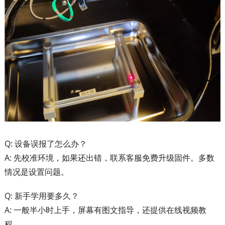
Q: 设备误报了怎么办？
A: 先校准环境，如果还出错，联系客服免费升级固件。多数
情况是设置问题。
Q: 新手学用要多久？
A: 一般半小时上手，屏幕有图文指导，还提供在线视频教
程。