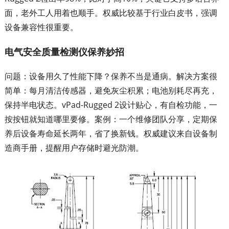
面，老外工人用着也顺手。权威比较基于行业白皮书，强调
设备兼容性很重要。
电气安全质量检测仪保养妙招
问题：设备用久了性能下降？保养不当是通病。解决方案很
简单：每月清洁传感器，避免灰尘积累；电池别耗尽再充，
保持半电状态。vPad-Rugged 2设计贴心，有自检功能，一
按按钮就知道哪里要修。案例：一个维修团队分享，定期保
养后设备寿命延长两年，省了换新钱。权威建议来自设备制
造商手册，提醒用户存储时避光防潮。