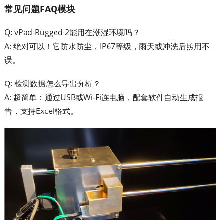
常见问题FAQ模块
Q: vPad-Rugged 2能用在潮湿环境吗？
A: 绝对可以！它防水防尘，IP67等级，雨天或冲洗后照用不
误。
Q: 检测数据怎么导出分析？
A: 超简单：通过USB或Wi-Fi连电脑，配套软件自动生成报
告，支持Excel格式。