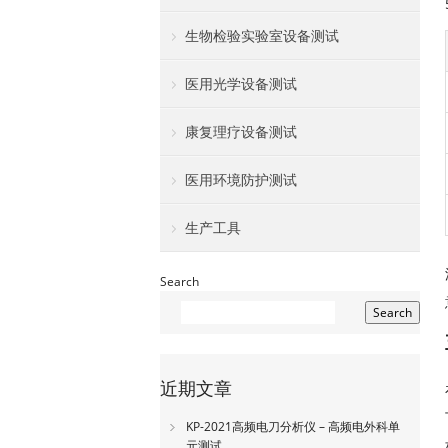
生物检验实验室设备测试
医用光学设备测试
康复理疗设备测试
医用环境防护测试
生产工具
Search
Search
近期文章
KP-2021高频电刀分析仪 – 高频电外科单
元测试