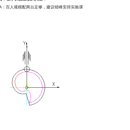
A：百人规模配两台足够，建议错峰安排实验课