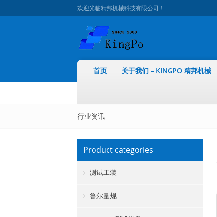
欢迎光临精邦机械科技有限公司！
首页
关于我们 – KINGPO 精邦机械
行业资讯
Product categories
测试工装
鲁尔量规