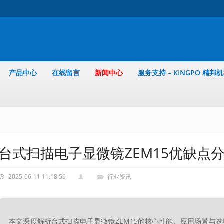
产品中心
在线留言
新闻中心
服务支持 – KINGPO 精邦
台式扫描电子显微镜ZEM15优缺点
2025-06-11 11:18:59
行业资讯
本文深度解析台式扫描电子显微镜ZEM15的核心性能、应用场景与