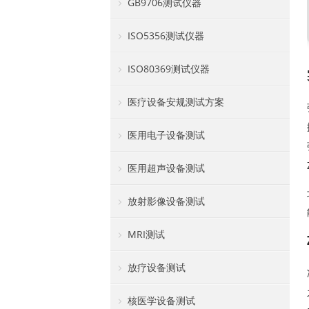
GB9706测试仪器
ISO5356测试仪器
ISO80369测试仪器
医疗设备安规测试方案
医用电子设备测试
医用超声设备测试
放射影像设备测试
MRI测试
放疗设备测试
核医学设备测试