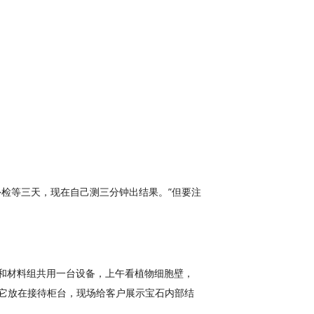
检等三天，现在自己测三分钟出结果。”但要注
队和材料组共用一台设备，上午看植物细胞壁，
它放在接待柜台，现场给客户展示宝石内部结