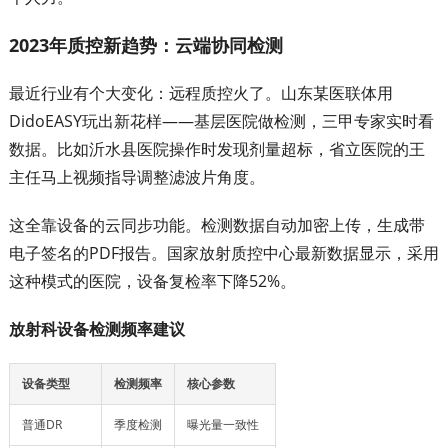
2023年质控新趋势：云端协同检测
最近行业有个大变化：远程质控火了。山东某医联体用
DidoEASY玩出新花样——基层医院做检测，三甲专家实时看
数据。比如沂水县医院操作时发现剂量超标，省立医院的王
主任马上视频指导调整滤波片角度。
这全靠设备的云同步功能。检测数据自动加密上传，生成带
电子签名的PDF报告。国家放射质控中心最新数据显示，采用
这种模式的医院，设备复检率下降52%。
放射科设备检测频率建议
设备类型
检测频率
核心参数
普通DR
季度检测
曝光量一致性