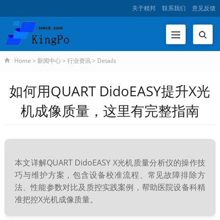
关于精邦
联系我们
意见反馈
Home
>
新闻中心
>
行业资讯
>
Details
如何用QUART DidoEASY提升X光
机成像质量，这里有完整指南
本文详解QUART DidoEASY X光机质量分析仪的操作技
巧与维护方案，包含设备校准流程、常见故障排除方
法、性能参数对比及质控实践案例，帮助医院设备科精
准把控X光机成像质量。