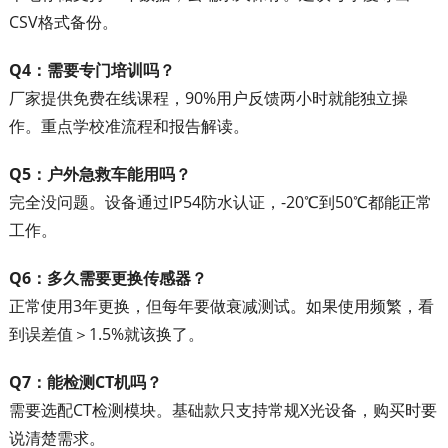
CSV格式备份。
Q4：需要专门培训吗？
厂家提供免费在线课程，90%用户反馈两小时就能独立操
作。重点学校准流程和报告解读。
Q5：户外急救车能用吗？
完全没问题。设备通过IP54防水认证，-20℃到50℃都能正常
工作。
Q6：多久需要更换传感器？
正常使用3年更换，但每年要做衰减测试。如果使用频繁，看
到误差值＞1.5%就该换了。
Q7：能检测CT机吗？
需要选配CT检测模块。基础款只支持常规X光设备，购买时要
说清楚需求。