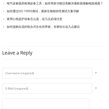
电气设备隐患检测必备工具：如何用多功能仪表解决毫欧级接触电阻难题？
如何通过ISO 10993测试，最新生物相容性测试方案详解
家用心电监护设备怎么选，这几点必须注意
如何选购合适的组合式生化培养箱，专家给出这几点建议
Leave a Reply
*
*