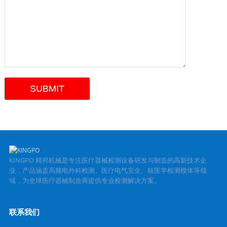
KINGPO 精邦机械是专注医疗器械检测设备研发与制造的高新技术企
业，产品涵盖高频电外科检测、医疗电气安全、核医学检测模体等领
域，为全球医疗器械制造商提供专业检测解决方案。
联系我们